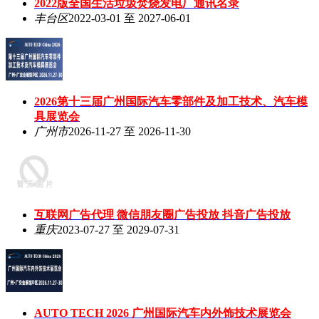
2022版全国生活垃圾焚烧发电厂通讯名录
丰台区
2022-03-01 至 2027-06-01
2026第十三届广州国际汽车零部件及加工技术、汽车模
具展览会
广州市
2026-11-27 至 2026-11-30
互联网广告代理 微信朋友圈广告投放 抖音广告投放
重庆
2023-07-27 至 2029-07-31
AUTO TECH 2026 广州国际汽车内外饰技术展览会