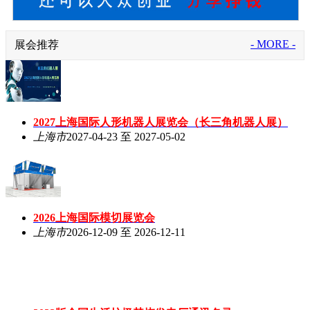
- MORE -
展会推荐
2027上海国际人形机器人展览会（长三角机器人展）
上海市
2027-04-23 至 2027-05-02
2026上海国际模切展览会
上海市
2026-12-09 至 2026-12-11