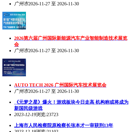
广州市
2026-11-27 至 2026-11-30
2026第六届广州国际新能源汽车产业智能制造技术展览
会
广州市
2026-11-27 至 2026-11-30
AUTO TECH 2026 广州国际汽车技术展览会
广州市
2026-11-27 至 2026-11-30
《元梦之星》爆火！游戏板块今日走高 机构称或将成为
新国民级游戏
2023-12-19
浏览:23723
上海市人民检察院原检察长张本才一审获刑13年
2023-12-19
浏览:21102